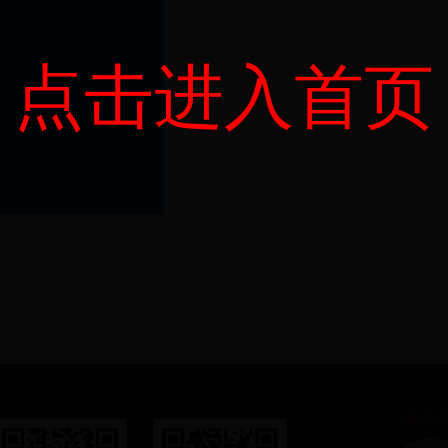
点击进入首页
服务