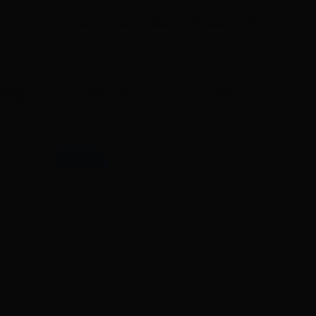
|
|
登录
注册
帮助
意见反馈
|
|
户热线
关于我们
版权声明