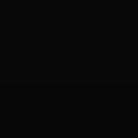
4008-161-200
800-990-8900
热线：
国家科技图书文献中心
© Copyright(C)2008 NSTL.All Rights Reserved 版权所有