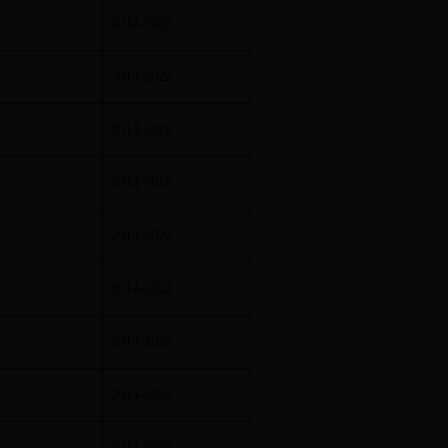
2014-2022
2014-2022
2014-2016
2014-2016
2014-2022
2014-2022
2014-2022
2014-2022
2014-2022