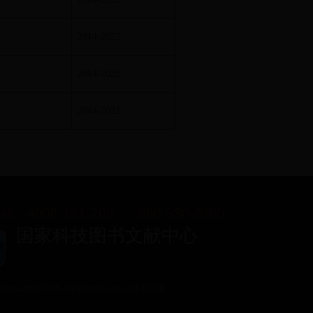
2014-2022
2014-2022
2014-2022
4008-161-200
800-990-8900
热线：
国家科技图书文献中心
ight(C)2008 NSTL.All Rights Reserved 版权所有