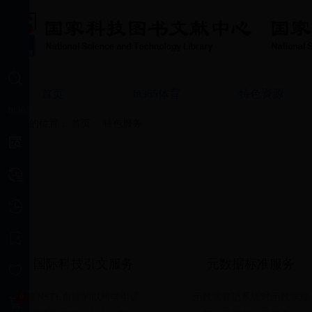
检索
首页
bt365体育
特色资源
bt365体育
您现在的位置：
首页
特色服务
代查代借
检索历史
浏览历史
订阅
国际科技引文服务
元数据标准服务
收藏
是NSTL自建的以科学引证
元数据登记系统对元数据规
0
申请单