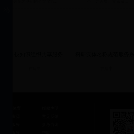
关系为基础的外文文献...
范、元素集、元素及...
个人中心
科技知识组织共享服务
科研实体名称规范服务
在建中..
在建中..
bt365体育
版权声明
特色资源
意见反馈
特色服务
参考咨询
专题服务
帮助